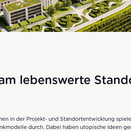
am lebenswerte Stand
nen in der Projekt- und Standortentwicklung spiele
nkmodelle durch. Dabei haben utopische Ideen ge