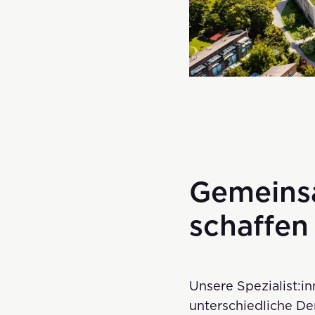
Gemeins
schaffen
Unsere Spezialist:in
unterschiedliche De