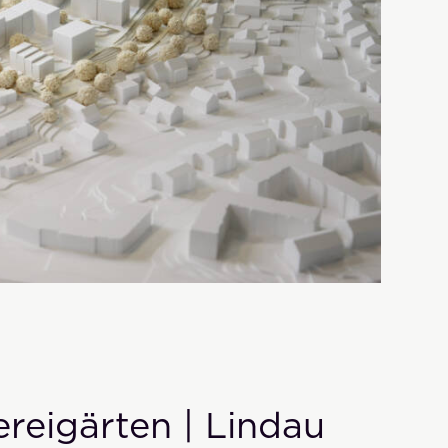
reigärten | Lindau