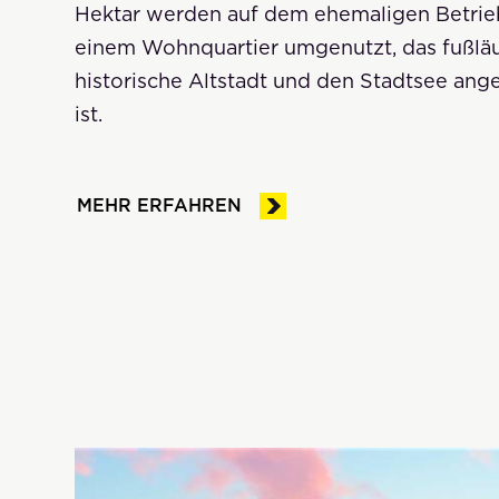
Hektar werden auf dem ehemaligen Betrie
einem Wohnquartier umgenutzt, das fußläu
historische Altstadt und den Stadtsee an
ist.
MEHR ERFAHREN