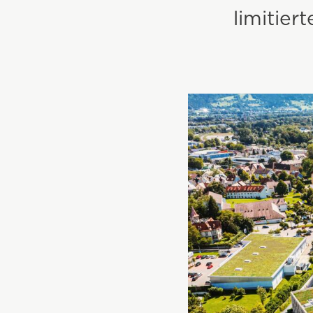
limitie