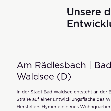
Unsere d
Entwick
Am Rädlesbach | Ba
Waldsee (D)
In der Stadt Bad Waldsee entsteht an der 
Straße auf einer Entwicklungsfläche des 
Herstellers Hymer ein neues Wohnquartier.