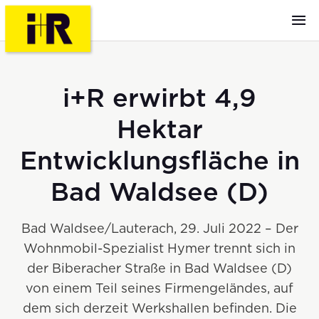
i+R erwirbt 4,9
Hektar
Entwicklungsfläche in
Bad Waldsee (D)
Bad Waldsee/Lauterach, 29. Juli 2022 – Der
Wohnmobil-Spezialist Hymer trennt sich in
der Biberacher Straße in Bad Waldsee (D)
von einem Teil seines Firmengeländes, auf
dem sich derzeit Werkshallen befinden. Die