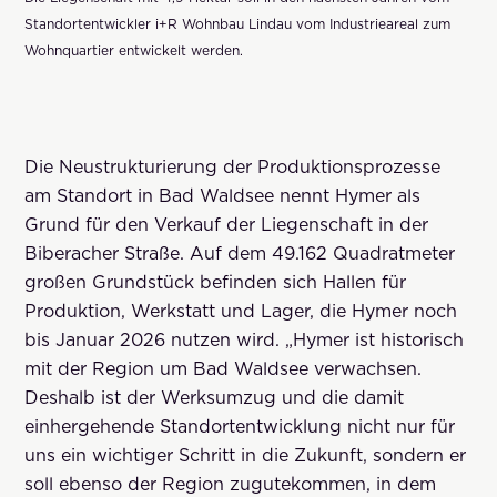
Standortentwickler i+R Wohnbau Lindau vom Industrieareal zum
Wohnquartier entwickelt werden.
Die Neustrukturierung der Produktionsprozesse
am Standort in Bad Waldsee nennt Hymer als
Grund für den Verkauf der Liegenschaft in der
Biberacher Straße. Auf dem 49.162 Quadratmeter
großen Grundstück befinden sich Hallen für
Produktion, Werkstatt und Lager, die Hymer noch
bis Januar 2026 nutzen wird. „Hymer ist historisch
mit der Region um Bad Waldsee verwachsen.
Deshalb ist der Werksumzug und die damit
einhergehende Standortentwicklung nicht nur für
uns ein wichtiger Schritt in die Zukunft, sondern er
soll ebenso der Region zugutekommen, in dem