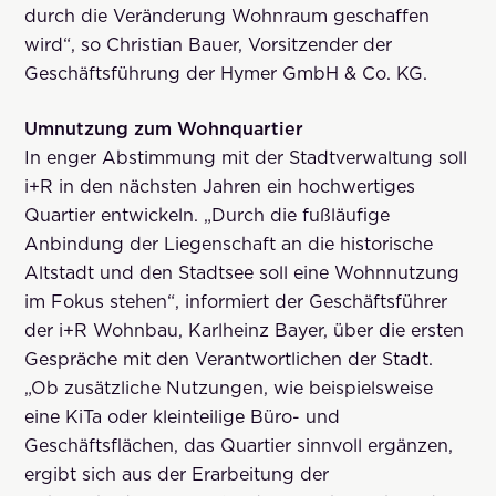
durch die Veränderung Wohnraum geschaffen
wird“, so Christian Bauer, Vorsitzender der
Geschäftsführung der Hymer GmbH & Co. KG.
Umnutzung zum Wohnquartier
In enger Abstimmung mit der Stadtverwaltung soll
i+R in den nächsten Jahren ein hochwertiges
Quartier entwickeln. „Durch die fußläufige
Anbindung der Liegenschaft an die historische
Altstadt und den Stadtsee soll eine Wohnnutzung
im Fokus stehen“, informiert der Geschäftsführer
der i+R Wohnbau, Karlheinz Bayer, über die ersten
Gespräche mit den Verantwortlichen der Stadt.
„Ob zusätzliche Nutzungen, wie beispielsweise
eine KiTa oder kleinteilige Büro- und
Geschäftsflächen, das Quartier sinnvoll ergänzen,
ergibt sich aus der Erarbeitung der