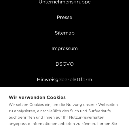
Unternehmensgruppe
Presse
Sitemap
Impressum
DSGVO
Hinweisgeberplattform
Cookie Einstellungen
Wir verwenden Cookies
Wir setzen Cookies ein, um die Nutzung unserer Webseiten
zu analysieren, einschließlich des Such und Surfverlaufs,
Suchbegriffen und Ihnen auf Ihr Nutzungsverhalten
angepasste Informationen anbieten zu können.
Lernen Sie