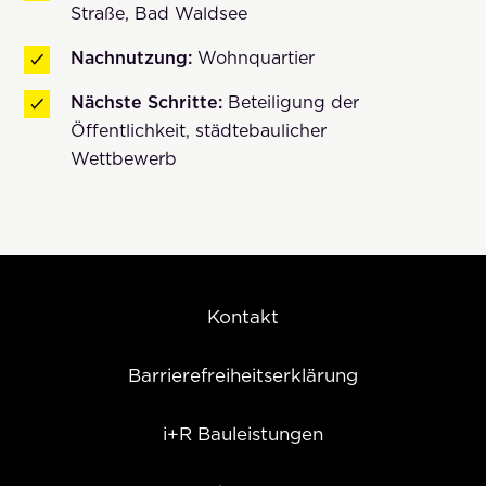
Straße, Bad Waldsee
Nachnutzung:
Wohnquartier
Nächste Schritte:
Beteiligung der
Öffentlichkeit, städtebaulicher
Wettbewerb
Kontakt
Barrierefreiheitserklärung
i+R Bauleistungen