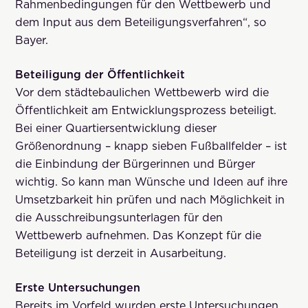
Rahmenbedingungen für den Wettbewerb und
dem Input aus dem Beteiligungsverfahren“, so
Bayer.
Beteiligung der Öffentlichkeit
Vor dem städtebaulichen Wettbewerb wird die
Öffentlichkeit am Entwicklungsprozess beteiligt.
Bei einer Quartiersentwicklung dieser
Größenordnung – knapp sieben Fußballfelder – ist
die Einbindung der Bürgerinnen und Bürger
wichtig. So kann man Wünsche und Ideen auf ihre
Umsetzbarkeit hin prüfen und nach Möglichkeit in
die Ausschreibungsunterlagen für den
Wettbewerb aufnehmen. Das Konzept für die
Beteiligung ist derzeit in Ausarbeitung.
Erste Untersuchungen
Bereits im Vorfeld wurden erste Untersuchungen,