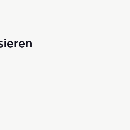
sieren