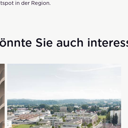
spot in der Region.
önnte Sie auch interes