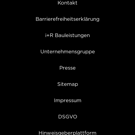
Kontakt
Barrierefreiheitserklärung
i+R Bauleistungen
Unternehmensgruppe
Presse
Sitemap
Impressum
DSGVO
Hinweisgeberplattform