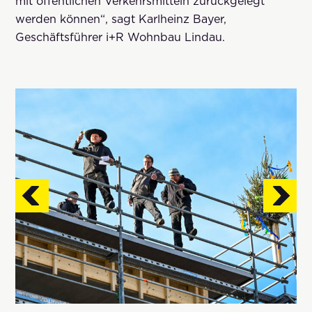
mit öffentlichen Verkehrsmitteln zurückgelegt
werden können“, sagt Karlheinz Bayer,
Geschäftsführer i+R Wohnbau Lindau.