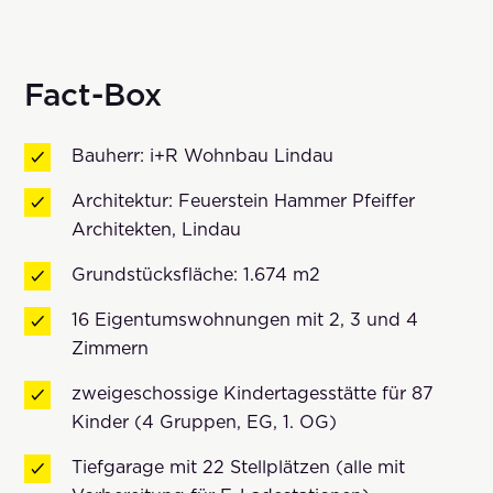
Fact-Box
Bauherr: i+R Wohnbau Lindau
Architektur: Feuerstein Hammer Pfeiffer
Architekten, Lindau
Grundstücksfläche: 1.674 m2
16 Eigentumswohnungen mit 2, 3 und 4
Zimmern
zweigeschossige Kindertagesstätte für 87
Kinder (4 Gruppen, EG, 1. OG)
Tiefgarage mit 22 Stellplätzen (alle mit