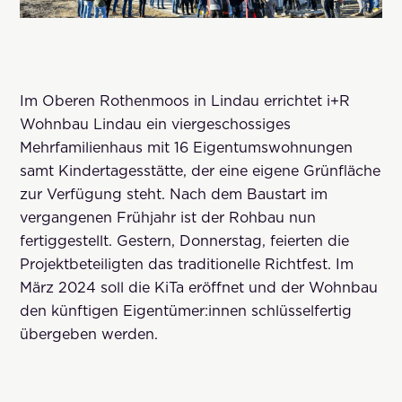
Im Oberen Rothenmoos in Lindau errichtet i+R
Wohnbau Lindau ein viergeschossiges
Mehrfamilienhaus mit 16 Eigentumswohnungen
samt Kindertagesstätte, der eine eigene Grünfläche
zur Verfügung steht. Nach dem Baustart im
vergangenen Frühjahr ist der Rohbau nun
fertiggestellt. Gestern, Donnerstag, feierten die
Projektbeteiligten das traditionelle Richtfest. Im
März 2024 soll die KiTa eröffnet und der Wohnbau
den künftigen Eigentümer:innen schlüsselfertig
übergeben werden.