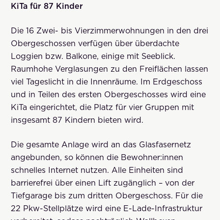
KiTa für 87 Kinder
Die 16 Zwei- bis Vierzimmerwohnungen in den drei
Obergeschossen verfügen über überdachte
Loggien bzw. Balkone, einige mit Seeblick.
Raumhohe Verglasungen zu den Freiflächen lassen
viel Tageslicht in die Innenräume. Im Erdgeschoss
und in Teilen des ersten Obergeschosses wird eine
KiTa eingerichtet, die Platz für vier Gruppen mit
insgesamt 87 Kindern bieten wird.
Die gesamte Anlage wird an das Glasfasernetz
angebunden, so können die Bewohner:innen
schnelles Internet nutzen. Alle Einheiten sind
barrierefrei über einen Lift zugänglich – von der
Tiefgarage bis zum dritten Obergeschoss. Für die
22 Pkw-Stellplätze wird eine E-Lade-Infrastruktur