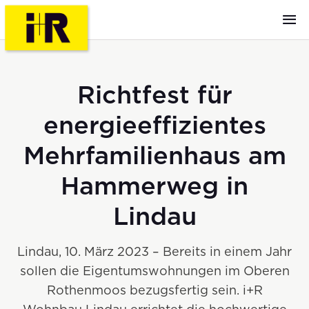
Richtfest für
energieeffizientes
Mehrfamilienhaus am
Hammerweg in
Lindau
Lindau, 10. März 2023 – Bereits in einem Jahr
sollen die Eigentumswohnungen im Oberen
Rothenmoos bezugsfertig sein. i+R