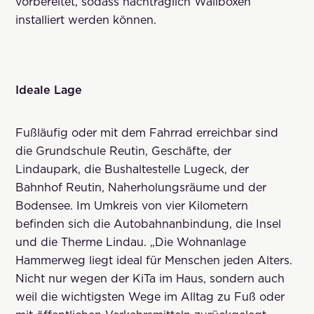
vorbereitet, sodass nachträglich Wallboxen
installiert werden können.
Ideale Lage
Fußläufig oder mit dem Fahrrad erreichbar sind
die Grundschule Reutin, Geschäfte, der
Lindaupark, die Bushaltestelle Lugeck, der
Bahnhof Reutin, Naherholungsräume und der
Bodensee. Im Umkreis von vier Kilometern
befinden sich die Autobahnanbindung, die Insel
und die Therme Lindau. „Die Wohnanlage
Hammerweg liegt ideal für Menschen jeden Alters.
Nicht nur wegen der KiTa im Haus, sondern auch
weil die wichtigsten Wege im Alltag zu Fuß oder