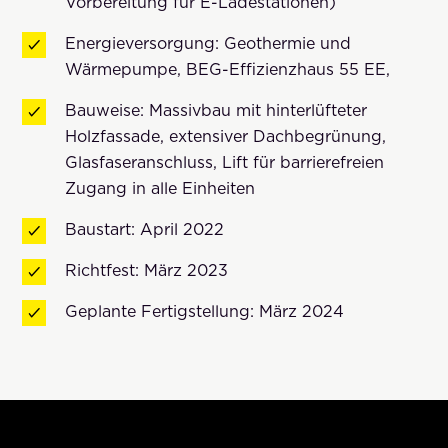
Vorbereitung für E-Ladestationen)
Energieversorgung: Geothermie und
Wärmepumpe, BEG-Effizienzhaus 55 EE,
Bauweise: Massivbau mit hinterlüfteter
Holzfassade, extensiver Dachbegrünung,
Glasfaseranschluss, Lift für barrierefreien
Zugang in alle Einheiten
Baustart: April 2022
Richtfest: März 2023
Geplante Fertigstellung: März 2024