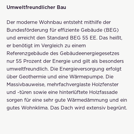
Umweltfreundlicher Bau
Der moderne Wohnbau entsteht mithilfe der
Bundesförderung für effiziente Gebäude (BEG)
und erreicht den Standard BEG 55 EE. Das heißt,
er benötigt im Vergleich zu einem
Referenzgebäude des Gebäudeenergiegesetzes
nur 55 Prozent der Energie und gilt als besonders
umweltfreundlich. Die Energieversorgung erfolgt
über Geothermie und eine Wärmepumpe. Die
Massivbauweise, mehrfachverglaste Holzfenster
und -türen sowie eine hinterlüftete Holzfassade
sorgen für eine sehr gute Wärmedämmung und ein
gutes Wohnklima. Das Dach wird extensiv begrünt.