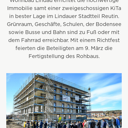
Wohnbau Lindau errichtet die hochwertige
Immobilie samt einer zweigeschossigen KiTa
in bester Lage im Lindauer Stadtteil Reutin.
Grünraum, Geschäfte, Schulen, der Bodensee
sowie Busse und Bahn sind zu Fuß oder mit
dem Fahrrad erreichbar. Mit einem Richtfest
feierten die Beteiligten am 9. März die
Fertigstellung des Rohbaus.