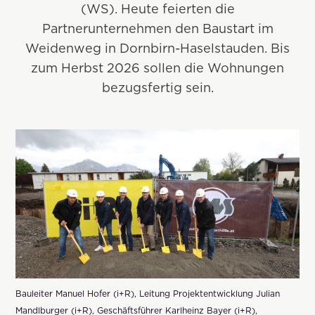
(WS). Heute feierten die
Partnerunternehmen den Baustart im
Weidenweg in Dornbirn-Haselstauden. Bis
zum Herbst 2026 sollen die Wohnungen
bezugsfertig sein.
Bauleiter Manuel Hofer (i+R), Leitung Projektentwicklung Julian
Mandlburger (i+R), Geschäftsführer Karlheinz Bayer (i+R),