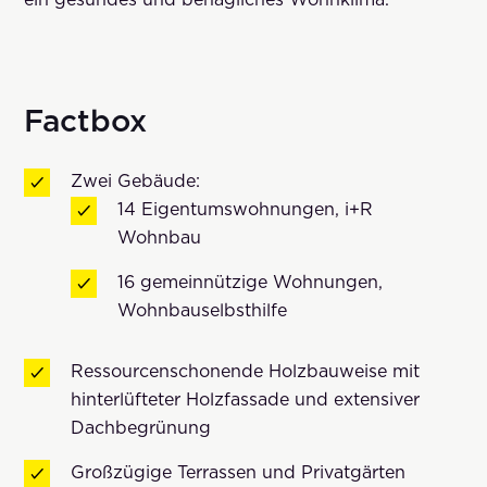
Factbox
Zwei Gebäude:
14 Eigentumswohnungen, i+R
Wohnbau
16 gemeinnützige Wohnungen,
Wohnbauselbsthilfe
Ressourcenschonende Holzbauweise mit
hinterlüfteter Holzfassade und extensiver
Dachbegrünung
Großzügige Terrassen und Privatgärten