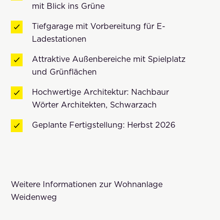
mit Blick ins Grüne
Tiefgarage mit Vorbereitung für E-
Ladestationen
Attraktive Außenbereiche mit Spielplatz
und Grünflächen
Hochwertige Architektur: Nachbaur
Wörter Architekten, Schwarzach
Geplante Fertigstellung: Herbst 2026
Weitere Informationen zur Wohnanlage
Weidenweg