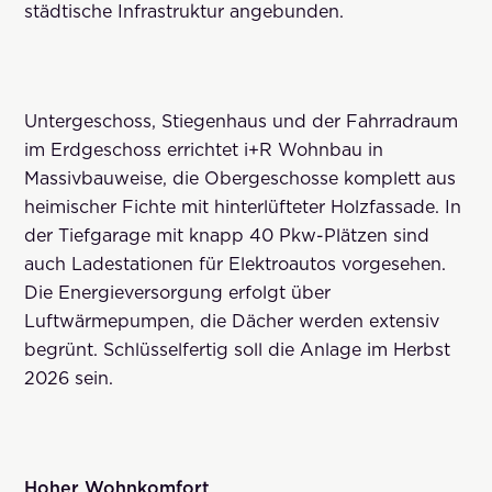
städtische Infrastruktur angebunden.
Untergeschoss, Stiegenhaus und der Fahrradraum
im Erdgeschoss errichtet i+R Wohnbau in
Massivbauweise, die Obergeschosse komplett aus
heimischer Fichte mit hinterlüfteter Holzfassade. In
der Tiefgarage mit knapp 40 Pkw-Plätzen sind
auch Ladestationen für Elektroautos vorgesehen.
Die Energieversorgung erfolgt über
Luftwärmepumpen, die Dächer werden extensiv
begrünt. Schlüsselfertig soll die Anlage im Herbst
2026 sein.
Hoher Wohnkomfort