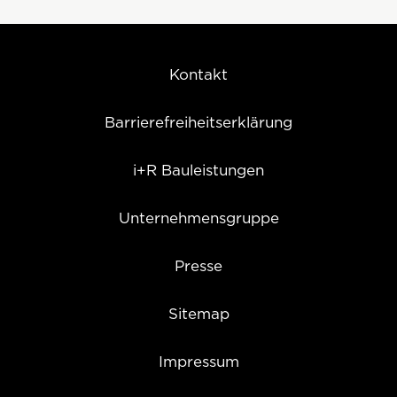
Kontakt
Barrierefreiheitserklärung
i+R Bauleistungen
Unternehmensgruppe
Presse
Sitemap
Impressum