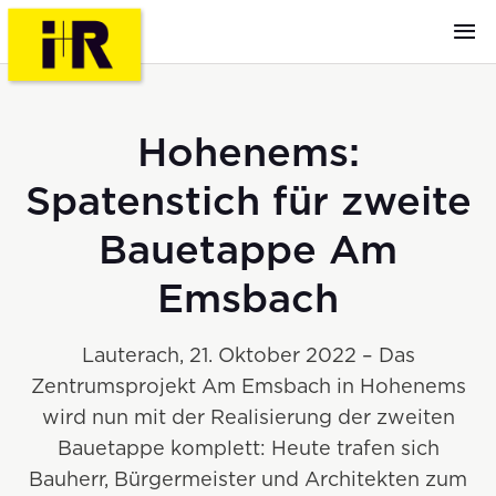
Hohenems:
Spatenstich für zweite
Bauetappe Am
Emsbach
Lauterach, 21. Oktober 2022 – Das
Zentrumsprojekt Am Emsbach in Hohenems
wird nun mit der Realisierung der zweiten
Bauetappe komplett: Heute trafen sich
Bauherr, Bürgermeister und Architekten zum