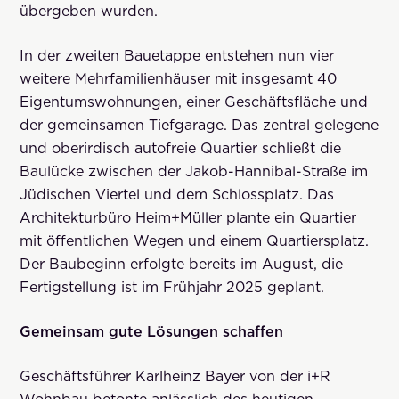
übergeben wurden.
In der zweiten Bauetappe entstehen nun vier
weitere Mehrfamilienhäuser mit insgesamt 40
Eigentumswohnungen, einer Geschäftsfläche und
der gemeinsamen Tiefgarage. Das zentral gelegene
und oberirdisch autofreie Quartier schließt die
Baulücke zwischen der Jakob-Hannibal-Straße im
Jüdischen Viertel und dem Schlossplatz. Das
Architekturbüro Heim+Müller plante ein Quartier
mit öffentlichen Wegen und einem Quartiersplatz.
Der Baubeginn erfolgte bereits im August, die
Fertigstellung ist im Frühjahr 2025 geplant.
Gemeinsam gute Lösungen schaffen
Geschäftsführer Karlheinz Bayer von der i+R