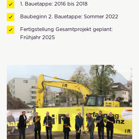
1. Bauetappe: 2016 bis 2018
Baubeginn 2. Bauetappe: Sommer 2022
Fertigstellung Gesamtprojekt geplant:
Frühjahr 2025