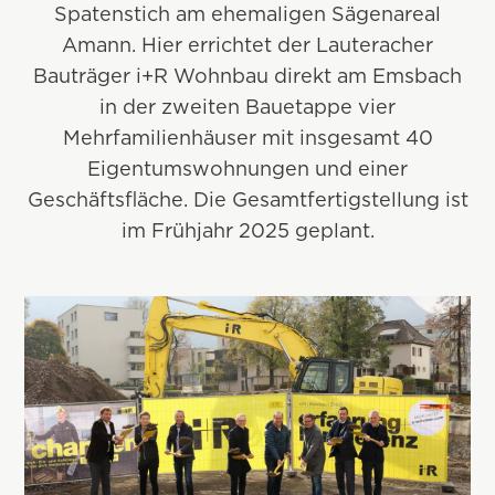
Spatenstich am ehemaligen Sägenareal
Amann. Hier errichtet der Lauteracher
Bauträger i+R Wohnbau direkt am Emsbach
in der zweiten Bauetappe vier
Mehrfamilienhäuser mit insgesamt 40
Eigentumswohnungen und einer
Geschäftsfläche. Die Gesamtfertigstellung ist
im Frühjahr 2025 geplant.