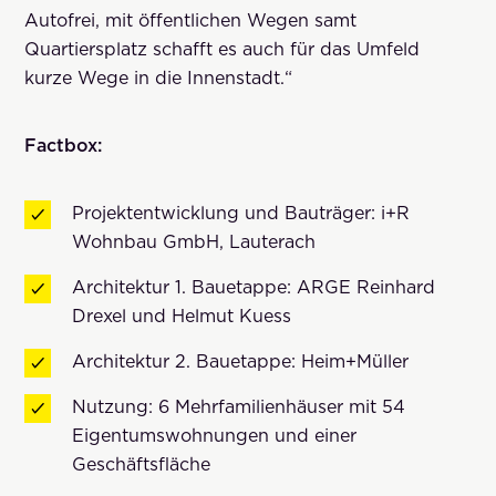
Autofrei, mit öffentlichen Wegen samt
Quartiersplatz schafft es auch für das Umfeld
kurze Wege in die Innenstadt.“
Factbox:
Projektentwicklung und Bauträger: i+R
Wohnbau GmbH, Lauterach
Architektur 1. Bauetappe: ARGE Reinhard
Drexel und Helmut Kuess
Architektur 2. Bauetappe: Heim+Müller
Nutzung: 6 Mehrfamilienhäuser mit 54
Eigentumswohnungen und einer
Geschäftsfläche