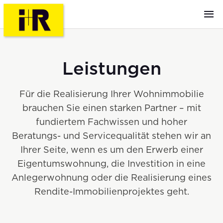
Leistungen
Für die Realisierung Ihrer Wohnimmobilie
brauchen Sie einen starken Partner – mit
fundiertem Fachwissen und hoher
Beratungs- und Servicequalität stehen wir an
Ihrer Seite, wenn es um den Erwerb einer
Eigentumswohnung, die Investition in eine
Anlegerwohnung oder die Realisierung eines
Rendite-Immobilienprojektes geht.