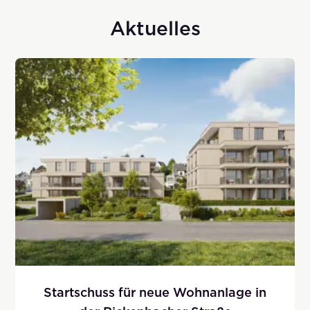
Aktuelles
Startschuss für neue Wohnanlage in