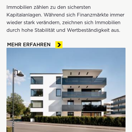
Immobilien zählen zu den sichersten
Kapitalanlagen. Während sich Finanzmärkte immer
wieder stark verändern, zeichnen sich Immobilien
durch hohe Stabilität und Wertbeständigkeit aus.
MEHR ERFAHREN