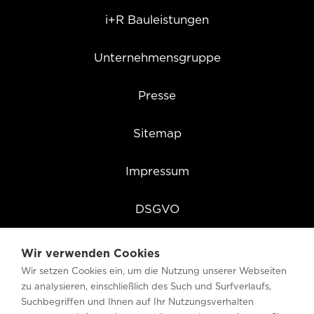
i+R Bauleistungen
Unternehmensgruppe
Presse
Sitemap
Impressum
DSGVO
Cookie Einstellungen
Wir verwenden Cookies
Wir setzen Cookies ein, um die Nutzung unserer Webseiten
zu analysieren, einschließlich des Such und Surfverlaufs,
Suchbegriffen und Ihnen auf Ihr Nutzungsverhalten