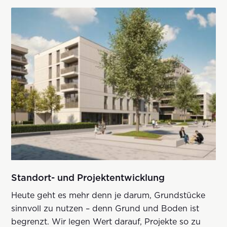
Standort- und Projektentwicklung
Heute geht es mehr denn je darum, Grundstücke
sinnvoll zu nutzen – denn Grund und Boden ist
begrenzt. Wir legen Wert darauf, Projekte so zu