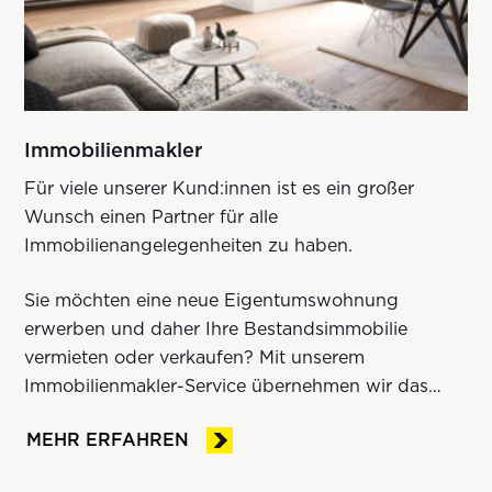
Immobilienmakler
Für viele unserer Kund:innen ist es ein großer
Wunsch einen Partner für alle
Immobilienangelegenheiten zu haben.
Sie möchten eine neue Eigentumswohnung
erwerben und daher Ihre Bestandsimmobilie
vermieten oder verkaufen? Mit unserem
Immobilienmakler-Service übernehmen wir das
gerne für Sie.
MEHR ERFAHREN