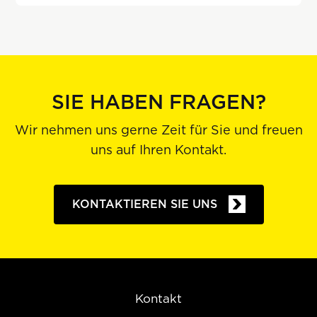
SIE HABEN FRAGEN?
Wir nehmen uns gerne Zeit für Sie und freuen
uns auf Ihren Kontakt.
KONTAKTIEREN SIE UNS
Kontakt