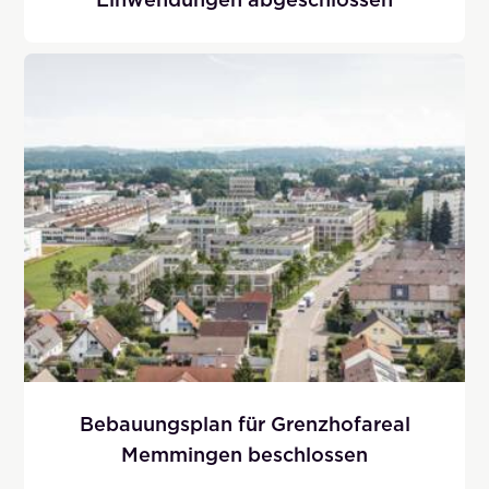
Bebauungsplan für Grenzhofareal
Memmingen beschlossen