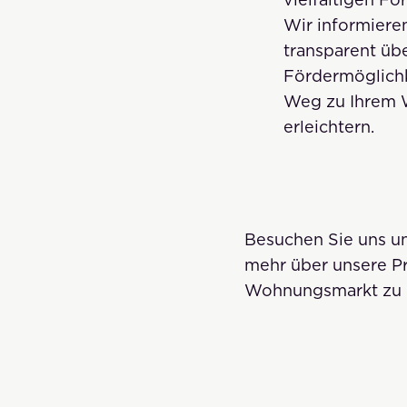
Wir informieren
transparent übe
Fördermöglichk
Weg zu Ihrem 
erleichtern.
Besuchen Sie uns un
mehr über unsere Pr
Wohnungsmarkt zu