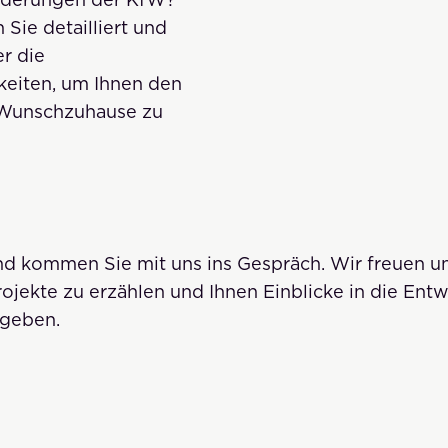
 Sie detailliert und
r die
eiten, um Ihnen den
Wunschzuhause zu
d kommen Sie mit uns ins Gespräch. Wir freuen un
ojekte zu erzählen und Ihnen Einblicke in die Ent
 geben.