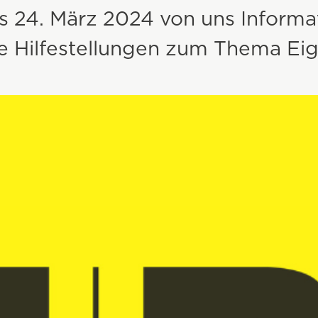
s 24. März 2024 von uns Inform
e Hilfestellungen zum Thema E