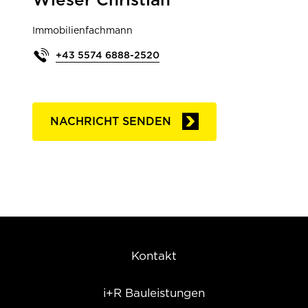
Immobilienfachmann
+43 5574 6888-2520
NACHRICHT SENDEN
Kontakt
i+R Bauleistungen