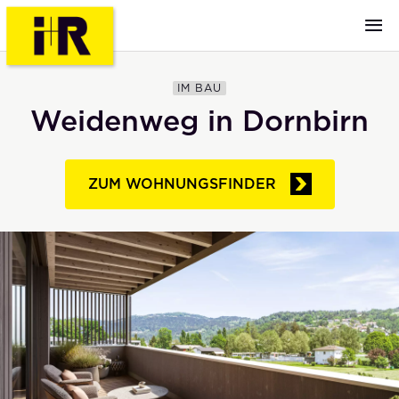
IM BAU
Weidenweg in Dornbirn
ZUM WOHNUNGSFINDER