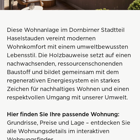
Diese Wohnanlage im Dornbirner Stadtteil
Haselstauden vereint modernen
Wohnkomfort mit einem umweltbewussten
Lebensstil. Die Holzbauweise setzt auf einen
nachwachsenden, ressourcenschonenden
Baustoff und bildet gemeinsam mit dem
regenerativen Energiesystem ein starkes
Zeichen für nachhaltiges Wohnen und einen
respektvollen Umgang mit unserer Umwelt.
Hier finden Sie Ihre passende Wohnung:
Grundrisse, Preise und Lage – entdecken Sie
alle Wohnungsdetails im interaktiven
Wohnungsfinder.