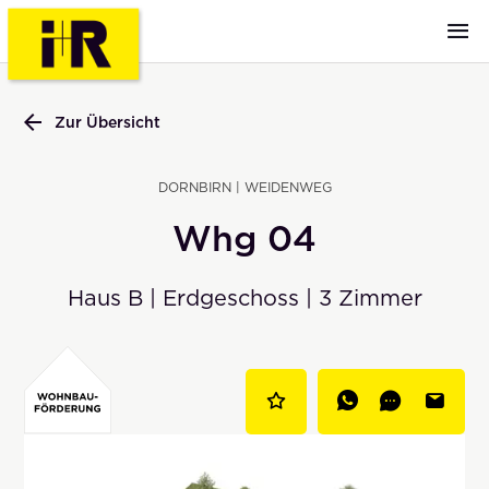
Zur Übersicht
DORNBIRN | WEIDENWEG
Whg 04
Haus B | Erdgeschoss | 3 Zimmer