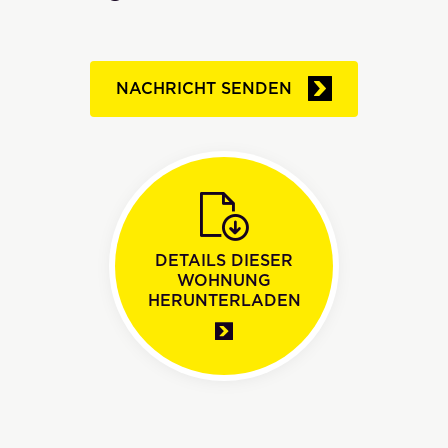
NACHRICHT SENDEN
DETAILS DIESER
WOHNUNG
HERUNTERLADEN