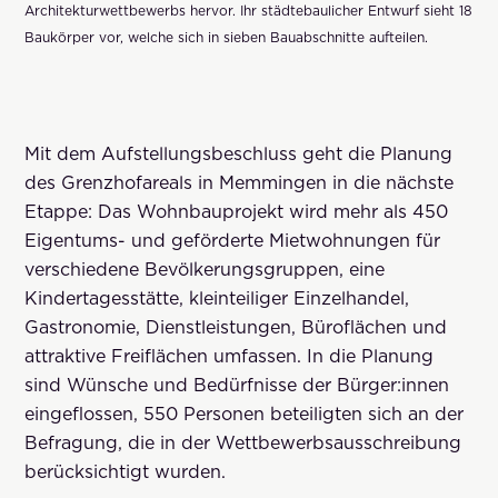
Architekturwettbewerbs hervor. Ihr städtebaulicher Entwurf sieht 18
Baukörper vor, welche sich in sieben Bauabschnitte aufteilen.
Mit dem Aufstellungsbeschluss geht die Planung
des Grenzhofareals in Memmingen in die nächste
Etappe: Das Wohnbauprojekt wird mehr als 450
Eigentums- und geförderte Mietwohnungen für
verschiedene Bevölkerungsgruppen, eine
Kindertagesstätte, kleinteiliger Einzelhandel,
Gastronomie, Dienstleistungen, Büroflächen und
attraktive Freiflächen umfassen. In die Planung
sind Wünsche und Bedürfnisse der Bürger:innen
eingeflossen, 550 Personen beteiligten sich an der
Befragung, die in der Wettbewerbsausschreibung
berücksichtigt wurden.