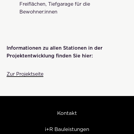
Freiflächen, Tiefgarage für die
Bewohner:innen
Informationen zu allen Stationen in der
Projektentwicklung finden Sie hier:
Zur Projektseite
Kontakt
i+R Bauleistungen