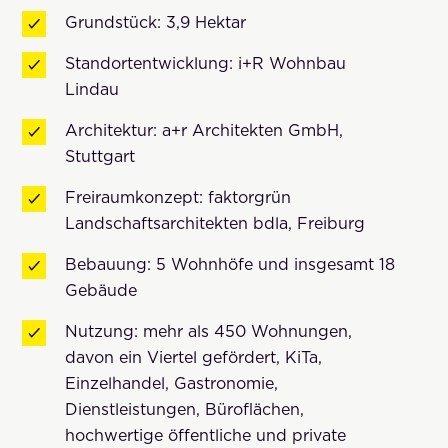
Grundstück: 3,9 Hektar
Standortentwicklung: i+R Wohnbau
Lindau
Architektur: a+r Architekten GmbH,
Stuttgart
Freiraumkonzept: faktorgrün
Landschaftsarchitekten bdla, Freiburg
Bebauung: 5 Wohnhöfe und insgesamt 18
Gebäude
Nutzung: mehr als 450 Wohnungen,
davon ein Viertel gefördert, KiTa,
Einzelhandel, Gastronomie,
Dienstleistungen, Büroflächen,
hochwertige öffentliche und private