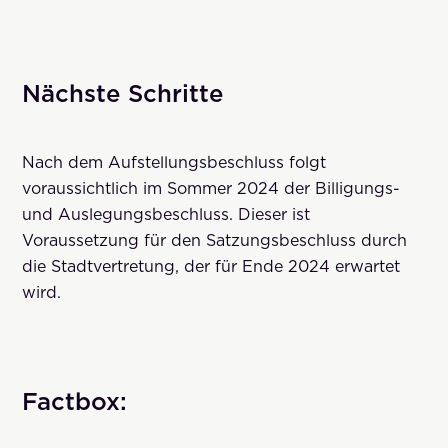
Nächste Schritte
Nach dem Aufstellungsbeschluss folgt
voraussichtlich im Sommer 2024 der Billigungs-
und Auslegungsbeschluss. Dieser ist
Voraussetzung für den Satzungsbeschluss durch
die Stadtvertretung, der für Ende 2024 erwartet
wird.
Factbox: