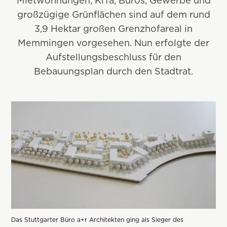
Mietwohnungen, KiTa, Büros, Gewerbe und
großzügige Grünflächen sind auf dem rund
3,9 Hektar großen Grenzhofareal in
Memmingen vorgesehen. Nun erfolgte der
Aufstellungsbeschluss für den
Bebauungsplan durch den Stadtrat.
Das Stuttgarter Büro a+r Architekten ging als Sieger des