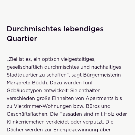
Durchmischtes lebendiges
Quartier
„Ziel ist es, ein optisch vielgestaltiges,
gesellschaftlich durchmischtes und nachhaltiges
Stadtquartier zu schaffen“, sagt Bürgermeisterin
Margareta Böckh. Dazu wurden fünf
Gebäudetypen entwickelt: Sie enthalten
verschieden große Einheiten von Apartments bis
zu Vierzimmer-Wohnungen bzw. Büros und
Geschäftsflächen. Die Fassaden sind mit Holz oder
Klinkerriemchen verkleidet oder verputzt. Die
Dächer werden zur Energiegewinnung über