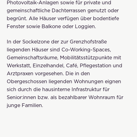
Photovoltaik-Anlagen sowie für private und
gemeinschaftliche Dachterrassen genutzt oder
begrünt. Alle Häuser verfügen über bodentiefe
Fenster sowie Balkone oder Loggien.
In der Sockelzone der zur Grenzhofstraße
liegenden Häuser sind Co-Working-Spaces,
Gemeinschaftsräume, Mobilitätsstützpunkte mit
Werkstatt, Einzelhandel, Café, Pflegestation und
Arztpraxen vorgesehen. Die in den
Obergeschossen liegenden Wohnungen eignen
sich durch die hausinterne Infrastruktur für
Senior:innen bzw. als bezahlbarer Wohnraum für
junge Familien.