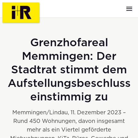
Grenzhofareal
Memmingen: Der
Stadtrat stimmt dem
Aufstellungsbeschluss
einstimmig zu
Memmingen/Lindau, 11. Dezember 2023 –
Rund 450 Wohnungen, davon insgesamt
mehr als ein Viertel geförderte