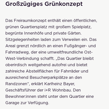
Großzügiges Grünkonzept
Das Freiraumkonzept enthält einen öffentlichen,
grünen Quartiersplatz mit großem Spielplatz,
begrünte Innenhöfe und private Gärten.
Sitzgelegenheiten laden zum Verweilen ein. Das
Areal grenzt nördlich an einen Fußgänger- und
Fahrradweg, der eine umweltfreundliche Ost-
West-Verbindung schafft. „Das Quartier bleibt
oberirdisch weitgehend autofrei und bietet
zahlreiche Abstellflächen für Fahrräder und
ausreichend Besucherparkplätze an den
Randzonen“, erklärt Karlheinz Bayer,
Geschäftsführer der i+R Wohnbau. Den
Bewohner:innen steht unter dem Quartier eine
Garage zur Verfügung.