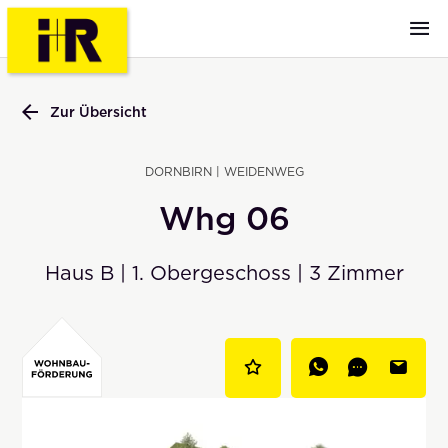
Zur Übersicht
DORNBIRN | WEIDENWEG
Whg 06
Haus B | 1. Obergeschoss | 3 Zimmer