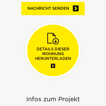
NACHRICHT SENDEN
DETAILS DIESER
WOHNUNG
HERUNTERLADEN
Infos zum Projekt