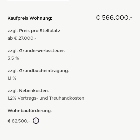
€ 566.000,-
Kaufpreis Wohnung:
zzgl. Preis pro Stellplatz
ab € 27.000,-
zzgl. Grunderwerbssteuer:
3,5 %
zzgl. Grundbucheintragung:
1,1 %
zzgl. Nebenkosten:
1,2% Vertrags- und Treuhandkosten
Wohnbauförderung:
€ 82.500,-